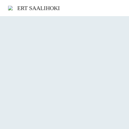
ERT SAALIHOKI
Sk